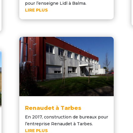
pour l’enseigne Lidl à Balma.
LIRE PLUS
Renaudet à Tarbes
En 2017, construction de bureaux pour
l’entreprise Renaudet à Tarbes.
LIRE PLUS