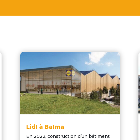
Lidl à Balma
En 2022, construction d’un bâtiment