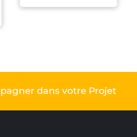
pagner dans votre Projet