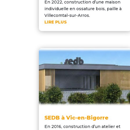
En 2022, construction d’une maison
individuelle en ossature bois, paille à
Villecomtal-sur-Arros.
LIRE PLUS
SEDB à Vic-en-Bigorre
En 2016, construction d’un atelier et