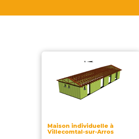
Maison individuelle à
Villecomtal-sur-Arros