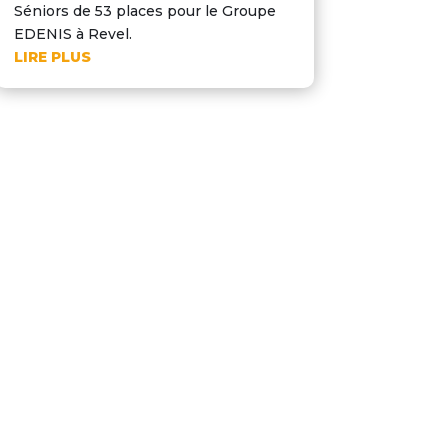
Séniors de 53 places pour le Groupe
EDENIS à Revel.
LIRE PLUS