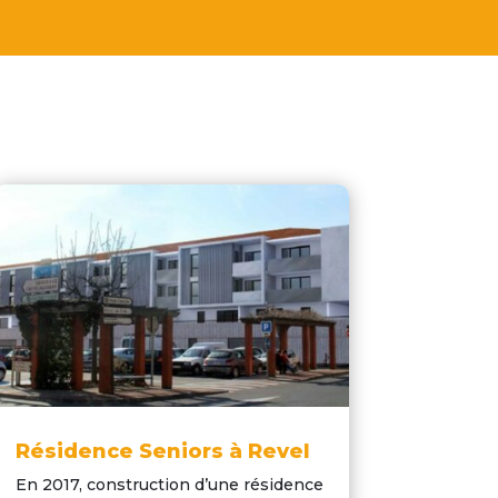
Résidence Seniors à Revel
En 2017, construction d’une résidence