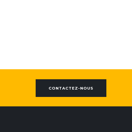
CONTACTEZ-NOUS